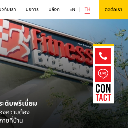
่ยวกับเรา
บริการ
บล็อก
EN
TH
|
ติดต่อเรา