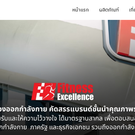
หน้าแรก
ผลิตภัณฑ์
เกี